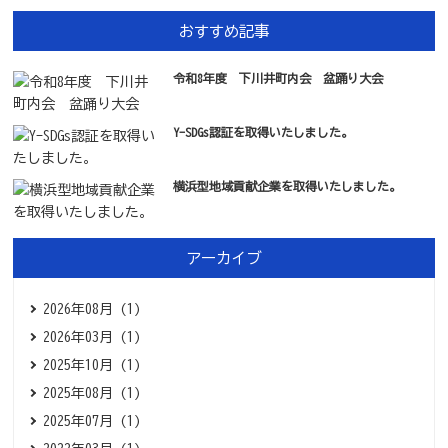
おすすめ記事
令和8年度 下川井町内会 盆踊り大会
Y-SDGs認証を取得いたしました。
横浜型地域貢献企業を取得いたしました。
アーカイブ
2026年08月 (1)
2026年03月 (1)
2025年10月 (1)
2025年08月 (1)
2025年07月 (1)