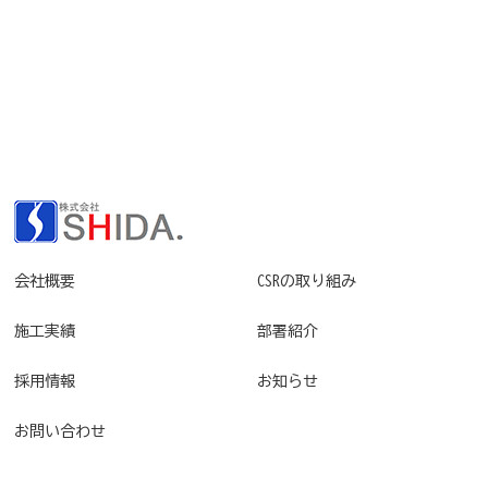
会社概要
CSRの取り組み
施工実績
部署紹介
採用情報
お知らせ
お問い合わせ