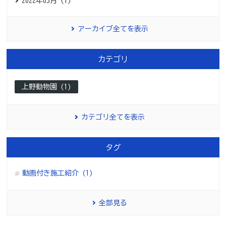
2022年03月 (1)
アーカイブ全てを表示
カテゴリ
上野動物園 (1)
カテゴリ全てを表示
タグ
動画付き施工紹介 (1)
全部見る