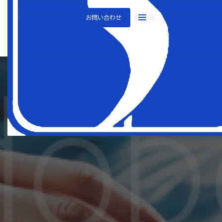
TOP
メディア
お問い合わせ
株式会社SHIDA