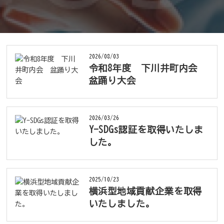
2026/08/03
令和8年度 下川井町内会
盆踊り大会
2026/03/26
Y-SDGs認証を取得いたしま
した。
2025/10/23
横浜型地域貢献企業を取得
いたしました。