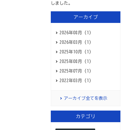
アーカイブ
2026年08月 (1)
2026年03月 (1)
2025年10月 (1)
2025年08月 (1)
2025年07月 (1)
2022年03月 (1)
アーカイブ全てを表示
カテゴリ