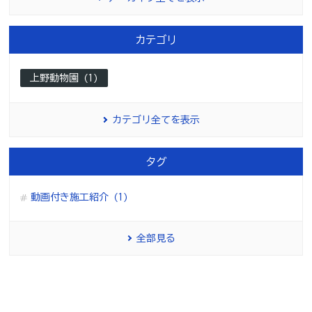
カテゴリ
上野動物園 (1)
カテゴリ全てを表示
タグ
動画付き施工紹介 (1)
全部見る