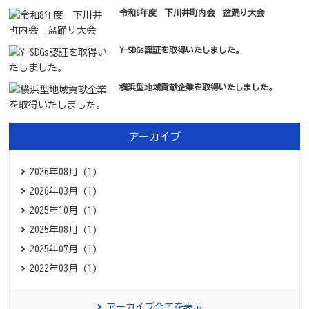
令和8年度 下川井町内会 盆踊り大会
Y-SDGs認証を取得いたしました。
横浜型地域貢献企業を取得いたしました。
アーカイブ
2026年08月 (1)
2026年03月 (1)
2025年10月 (1)
2025年08月 (1)
2025年07月 (1)
2022年03月 (1)
アーカイブ全てを表示