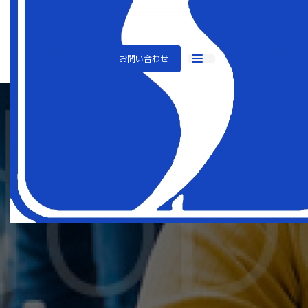
TOP
メディア
2022年
お問い合わせ
株式会社SHIDA